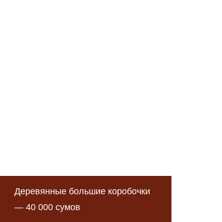
Деревянные большие коробочки
— 40 000 сумов