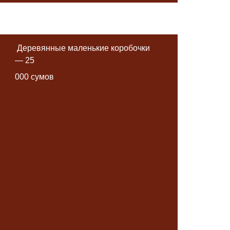
Деревянные маленькие коробочки
— 25
000 сумов