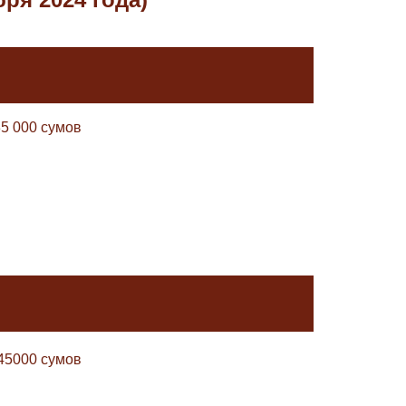
35 000 сумов
45000 сумов