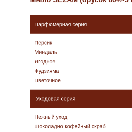
Парфюмерная серия
Персик
Миндаль
Ягодное
Фудзияма
Цветочное
Уходовая серия
Нежный уход
Шоколадно-кофейный скраб