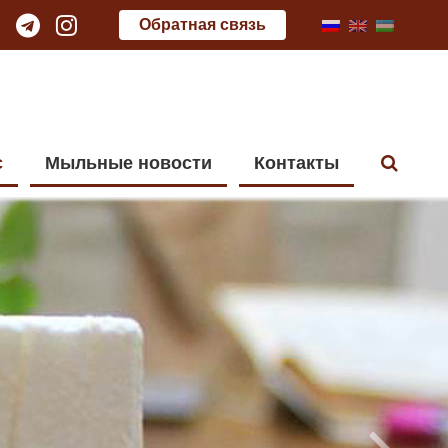
Обратная связь
с
Мыльные новости
Контакты