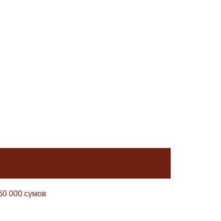
60 000 сумов