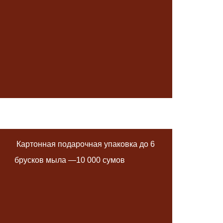
Картонная подарочная упаковка до 6
брусков мыла —10 000 сумов