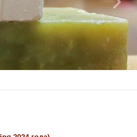
ря 2024 года)