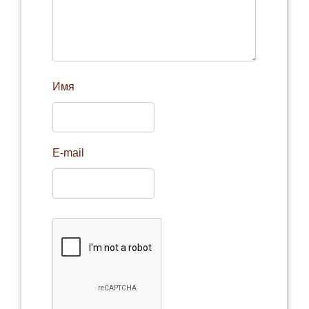
Имя
E-mail