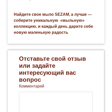
Найдите свое мыло SEZAM, а лучше —
соберите уникальную «мыльную»
коллекцию, и каждый день дарите себе
новую маленькую радость
Отставьте свой отзыв
или задайте
интересующий вас
вопрос
Комментарий