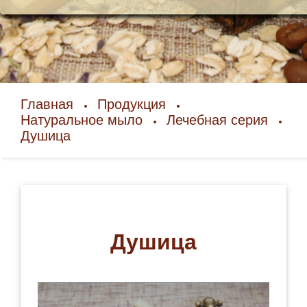
Главная
Продукция
Натуральное мыло
Лечебная серия
Душица
Душица