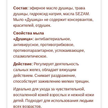
Состав:
эфирное масло душицы, трава
душицы, гидроксид натрия, масла SEZAM.
Мыло «Душица» не содержит консервантов,
красителей, отдушек.
Свойства мыла
«Душица»:
антибактериальное,
антивирусное, противогрибковое,
противопаразитарное, успокаивающее,
спазмолитическое.
Действие:
Регулирует деятельность
сальных желез, обладает вяжущим
действием. Снимает раздражение,
способствует заживлению мелких трещин.
Идеально для ухода за чувствительной,
воспаленной кожей взрослых и нежной кожи
детей. Подходит для использования людьми
всех возрастов.