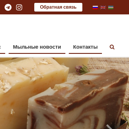
Обратная связь
с
Мыльные новости
Контакты