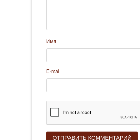
Имя
E-mail