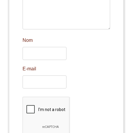
Nom
E-mail