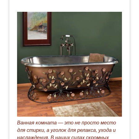
Ванная комната — это не просто место
для стирки, а уголок для релакса, ухода и
наслаждения. В наших силах скромных