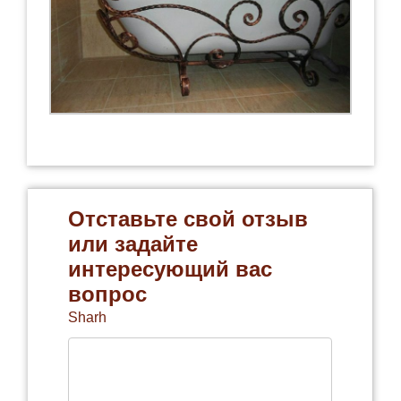
Отставьте свой отзыв
или задайте
интересующий вас
вопрос
Sharh