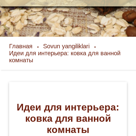
Главная
Sovun yangiliklari
Идеи для интерьера: ковка для ванной
комнаты
Идеи для интерьера:
ковка для ванной
комнаты