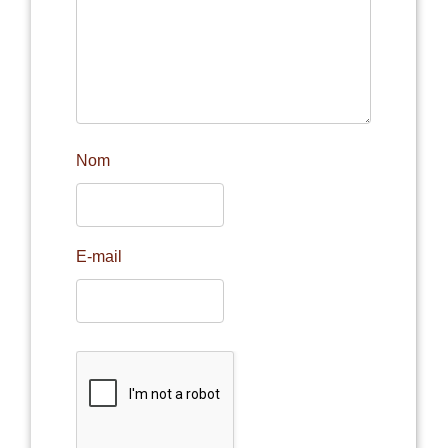
Nom
E-mail