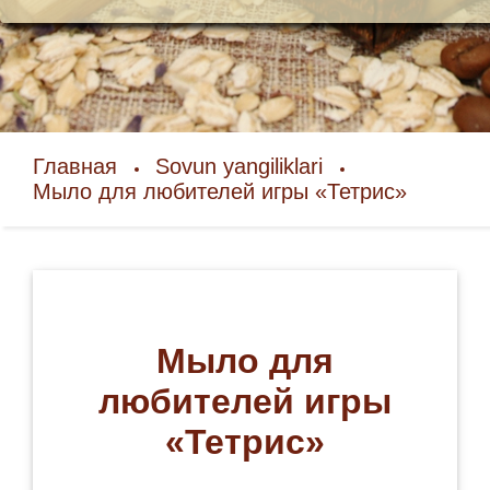
Главная
Sovun yangiliklari
Мыло для любителей игры «Тетрис»
Мыло для
любителей игры
«Тетрис»