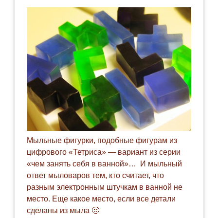
Мыльные фигурки, подобные фигурам из
цифрового «Тетриса» — вариант из серии
«чем занять себя в ванной»… И мыльный
ответ мыловаров тем, кто считает, что
разным электронным штучкам в ванной не
место. Еще какое место, если все детали
сделаны из мыла 🙂