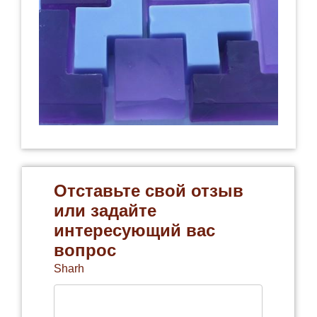
Отставьте свой отзыв
или задайте
интересующий вас
вопрос
Sharh