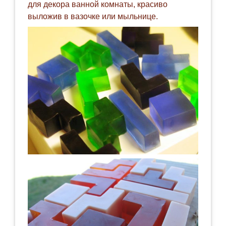
для декора ванной комнаты, красиво
выложив в вазочке или мыльнице.