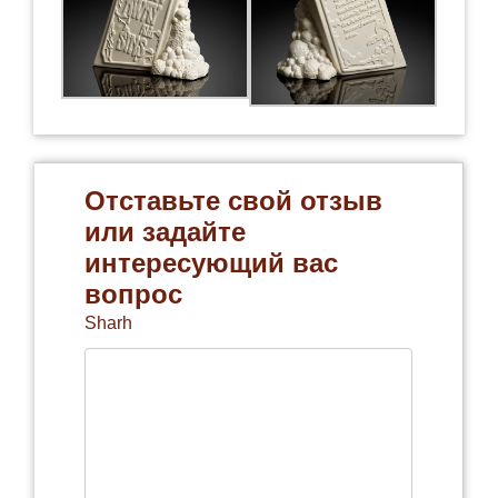
Отставьте свой отзыв
или задайте
интересующий вас
вопрос
Sharh