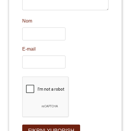
Nom
E-mail