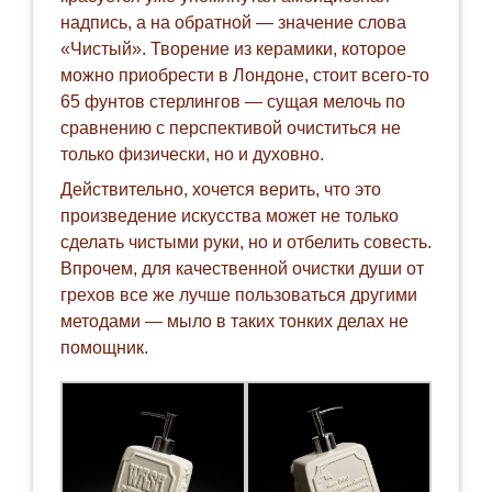
надпись, а на обратной — значение слова
«Чистый». Творение из керамики, которое
можно приобрести в Лондоне, стоит всего-то
65 фунтов стерлинго
в — сущая мелочь по
сравнению с перспективой очиститься не
только физически, но и духовно.
Действительно, хочется верить, что это
произведение искусства может не только
сделать чистыми руки, но и отбелить совесть.
Впрочем, для качественной очистки души от
грехов все же лучше пользоваться другими
методами — мыло в таких тонких делах не
помощник.