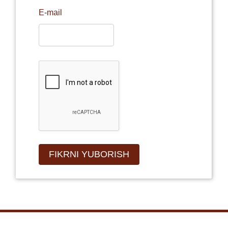
E-mail