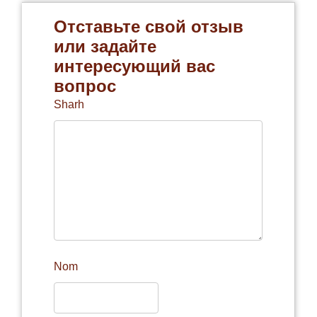
Отставьте свой отзыв
или задайте
интересующий вас
вопрос
Sharh
Nom