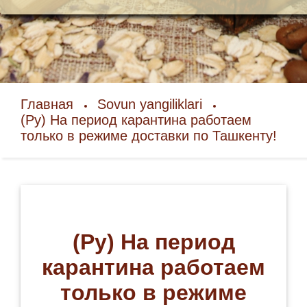
Главная
Sovun yangiliklari
(Ру) На период карантина работаем
только в режиме доставки по Ташкенту!
(Ру) На период
карантина работаем
только в режиме