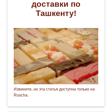
доставки по
Ташкенту!
Извините, но эта статья доступна только на
Ruscha
.