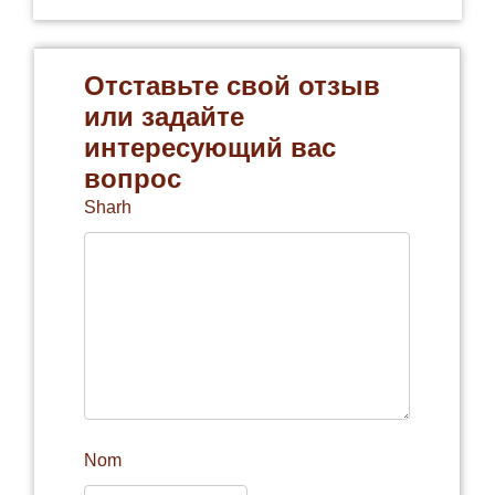
Отставьте свой отзыв
или задайте
интересующий вас
вопрос
Sharh
Nom