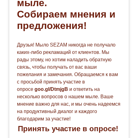
мыле.
Собираем мнения и
предложения!
Друзья! Мыло SEZAM никогда не получало
каких-либо рекламаций от клиентов. Мы
рады этому, но хотим наладить обратную
связь, чтобы получать от вас ваши
пожелания и замечания. Обращаемся к вам
с просьбой принять участие в
опросе
goo.gl/DtmjgB
и ответить на
несколько вопросов о нашем мыле. Ваше
мнение важно для нас, и мы очень надеемся
на продуктивный диалог и каждого
благодарим за участие!
Принять участие в опросе
!