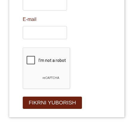
E-mail