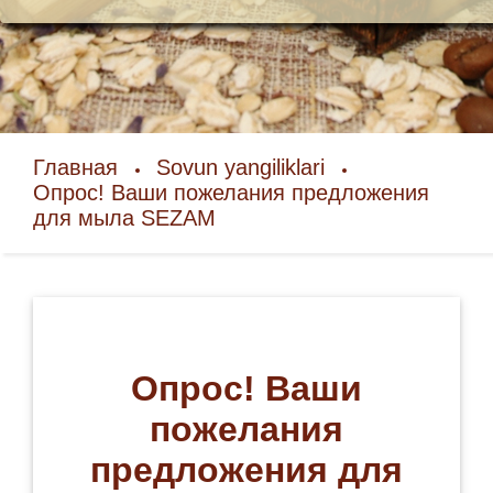
Главная
Sovun yangiliklari
Опрос! Ваши пожелания предложения
для мыла SEZAM
Опрос! Ваши
пожелания
предложения для