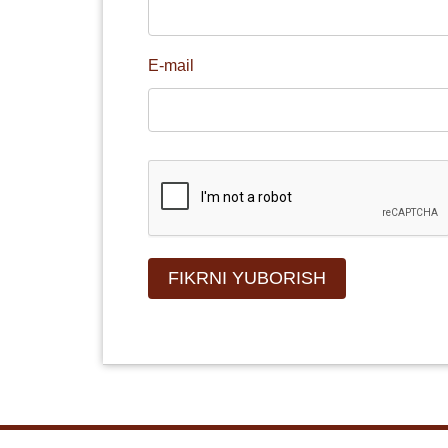
E-mail