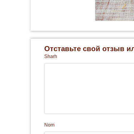
Отставьте свой отзыв и
Sharh
Nom