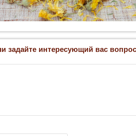
ли задайте интересующий вас вопро