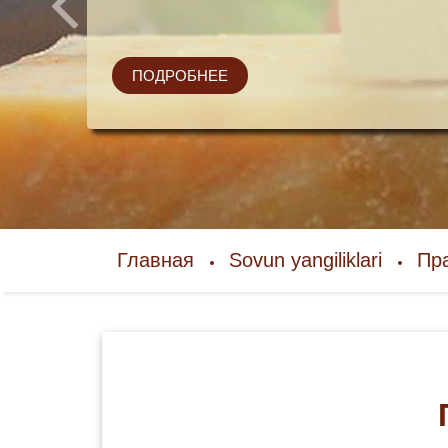
ПОДРОБНЕЕ
Главная
Sovun yangiliklari
Пр