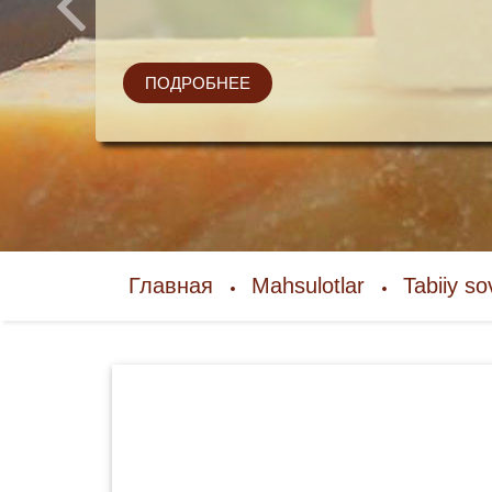
ПОДРОБНЕЕ
Главная
Mahsulotlar
Tabiiy s