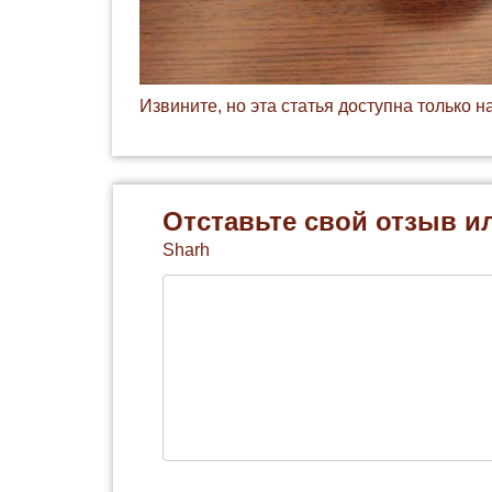
Извините, но эта статья доступна только н
Отставьте свой отзыв и
Sharh