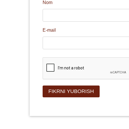
Nom
E-mail