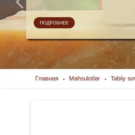
ПОДРОБНЕЕ
Главная
Mahsulotlar
Tabiiy s