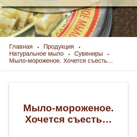
Главная
Продукция
Натуральное мыло
Сувениры
Мыло-мороженое. Хочется съесть…
Мыло-мороженое.
Хочется съесть…