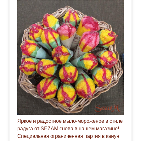
Яркое и радостное мыло-мороженое в стиле
радуга от SEZAM снова в нашем магазине!
Специальная ограниченная партия в канун