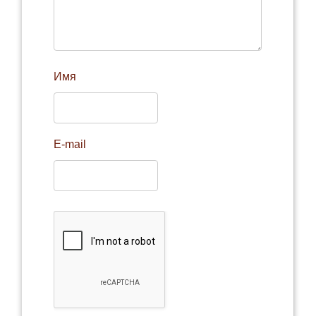
Имя
E-mail