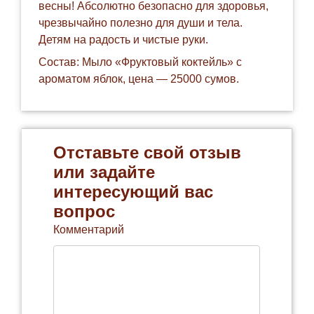
весны! Абсолютно безопасно для здоровья,
чрезвычайно полезно для души и тела.
Детям на радость и чистые руки.
Состав: Мыло «
Фруктовый коктейль
» с
ароматом яблок, цена — 25000 сумов.
Отставьте свой отзыв
или задайте
интересующий вас
вопрос
Комментарий