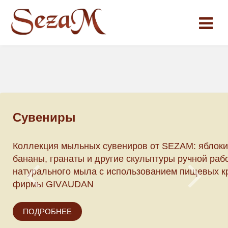
Сувениры
Коллекция мыльных сувениров от SEZAM: яблоки
ыла SEZAM.
бананы, гранаты и другие скульптуры ручной раб
ных бесценных
натурального мыла с использованием пищевых к
фирмы GIVАUDAN
ПОДРОБНЕЕ