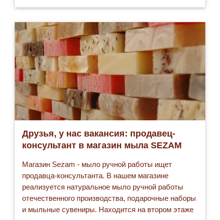
хорошее и полезное жидкое…
Друзья, у нас вакансия: продавец-
консультант в магазин мыла SEZAM
Магазин Sezam - мыло ручной работы ищет
продавца-консультанта. В нашем магазине
реализуется натуральное мыло ручной работы
отечественного производства, подарочные наборы
и мыльные сувениры. Находится на втором этаже