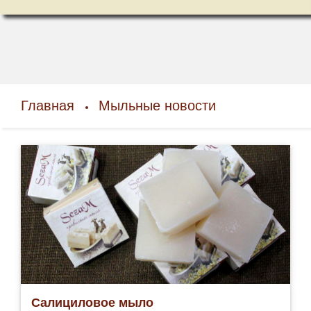
Главная
Мыльные новости
Салициловое мыло