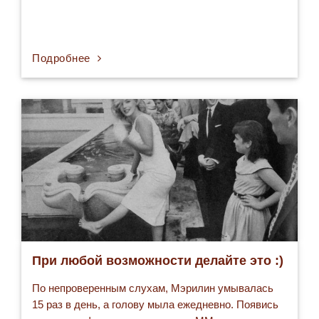
мечты и надежды.
Подробнее
При любой возможности делайте это :)
По непроверенным слухам, Мэрилин умывалась
15 раз в день, а голову мыла ежедневно. Появись