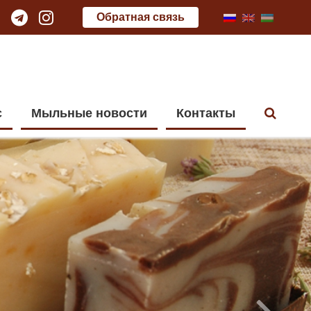
Обратная связь
с
Мыльные новости
Контакты