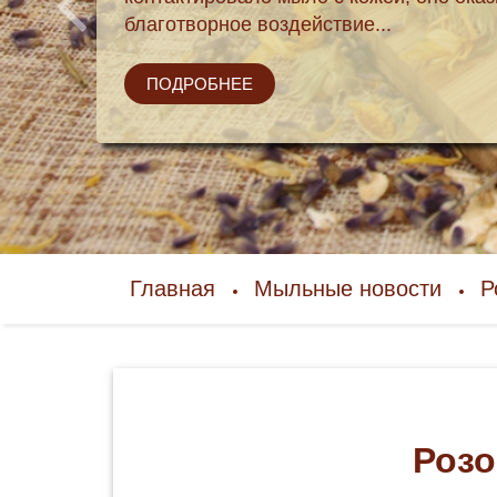
благотворное воздействие...
ПОДРОБНЕЕ
Главная
Мыльные новости
Р
Розо