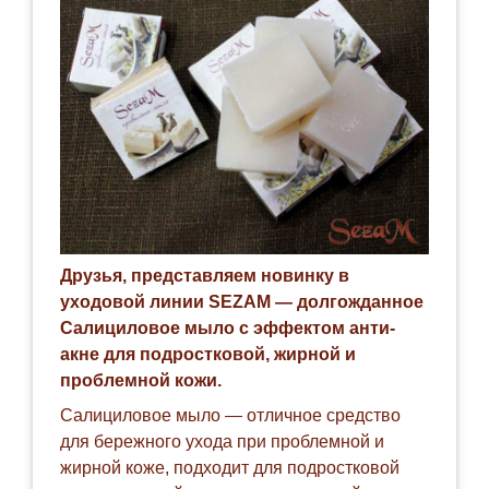
Друзья, представляем новинку в
уходовой линии SEZAM — долгожданное
Салициловое мыло с эффектом анти-
акне для подростковой, жирной и
проблемной кожи.
Салициловое мыло — отличное средство
для бережного ухода при проблемной и
жирной коже, подходит для подростковой