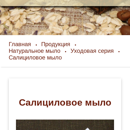
Главная
Продукция
Натуральное мыло
Уходовая серия
Салициловое мыло
Салициловое мыло