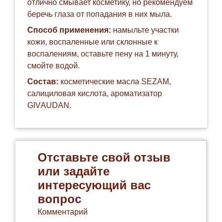
отлично смывает косметику, но рекомендуем
беречь глаза от попадания в них мыла.
Способ применения:
намыльте участки
кожи, воспаленные или склонные к
воспалениям, оставьте пену на 1 минуту,
смойте водой.
Состав:
косметические масла SEZAM,
салициловая кислота, ароматизатор
GIVАUDAN.
Отставьте свой отзыв
или задайте
интересующий вас
вопрос
Комментарий