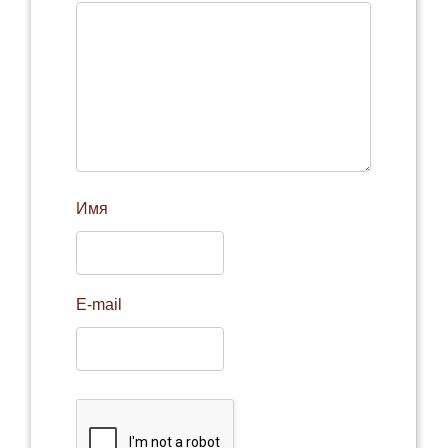
Имя
E-mail