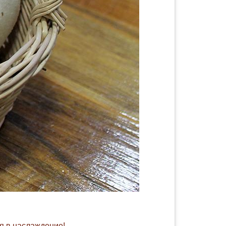
я в наслаждение!