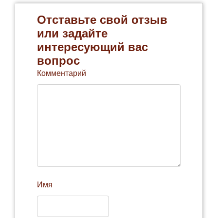
Отставьте свой отзыв
или задайте
интересующий вас
вопрос
Комментарий
Имя