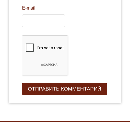
E-mail