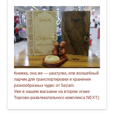
Книжка, она же — шкатулка, или волшебный
ларчик для транспортировки и хранения
разнообразных чудес от Sezam.
Уже в нашем магазине на втором этаже
Торгово-развлекательного комплекса NEXT:)