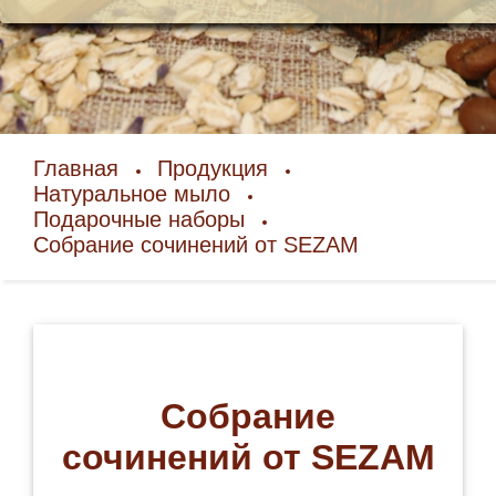
Главная
Продукция
Натуральное мыло
Подарочные наборы
Собрание сочинений от SEZAM
Собрание
сочинений от SEZAM