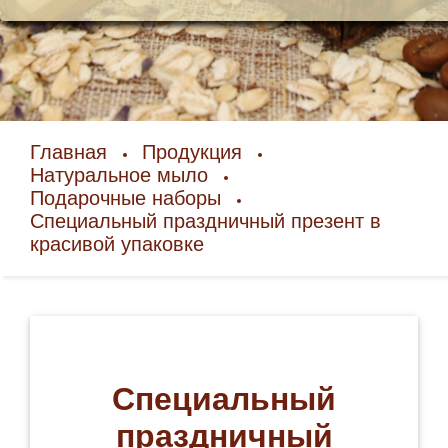
Главная
Продукция
Натуральное мыло
Подарочные наборы
Специальный праздничный презент в
красивой упаковке
Специальный
праздничный