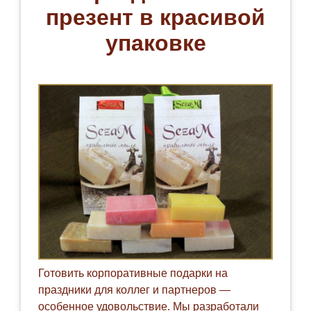
презент в красивой
упаковке
Готовить корпоративные подарки на
праздники для коллег и партнеров —
особенное удовольствие. Мы разработали