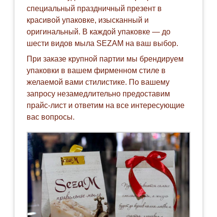
специальный праздничный презент в
красивой упаковке, изысканный и
оригинальный. В каждой упаковке — до
шести видов мыла SEZAM на ваш выбор.
При заказе крупной партии мы брендируем
упаковки в вашем фирменном стиле в
желаемой вами стилистике. По вашему
запросу незамедлительно предоставим
прайс-лист и ответим на все интересующие
вас вопросы.