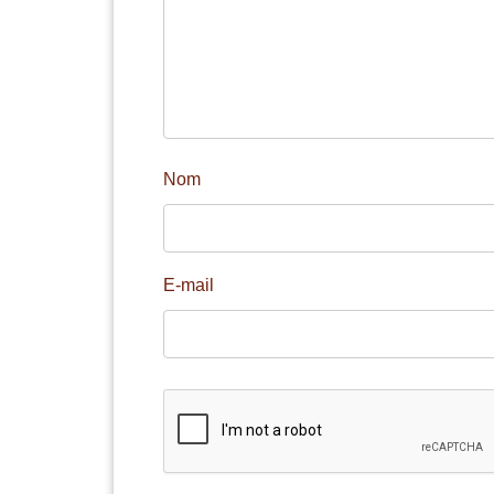
Nom
E-mail