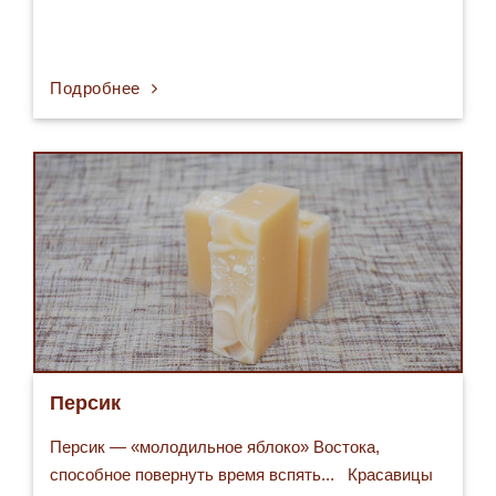
Подробнее
Персик
Персик — «молодильное яблоко» Востока,
способное повернуть время вспять... Красавицы