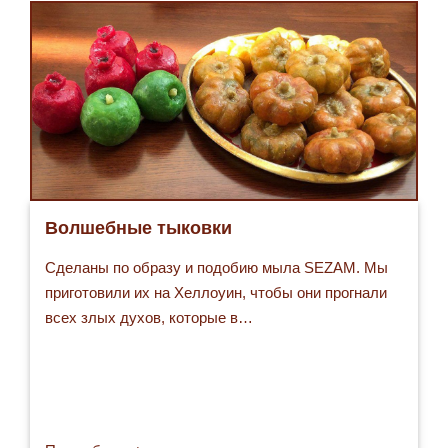
Волшебные тыковки
Сделаны по образу и подобию мыла SEZAM. Мы
приготовили их на Хеллоуин, чтобы они прогнали
всех злых духов, которые в…