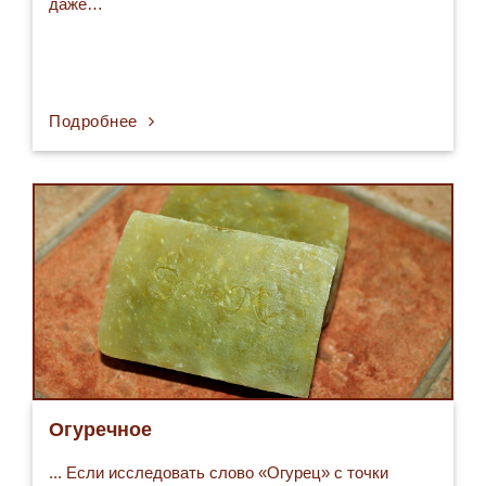
даже…
Подробнее
Огуречное
... Если исследовать слово «Огурец» с точки