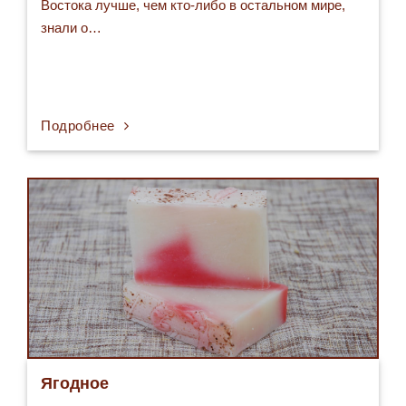
Востока лучше, чем кто-либо в остальном мире,
знали о…
Подробнее
Ягодное