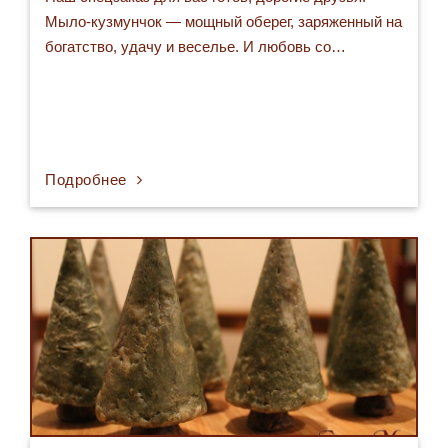
Мыло-кузмунчок — мощный оберег, заряженный на
богатство, удачу и веселье. И любовь со…
Подробнее