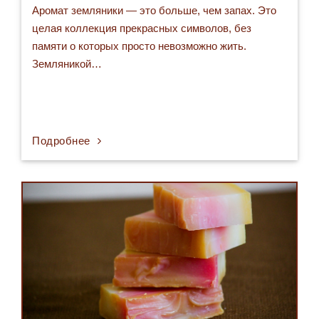
Аромат земляники — это больше, чем запах. Это
целая коллекция прекрасных символов, без
памяти о которых просто невозможно жить.
Земляникой…
Подробнее