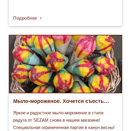
Подробнее
Мыло-мороженое. Хочется съесть…
Яркое и радостное мыло-мороженое в стиле
радуга от SEZAM снова в нашем магазине!
Специальная ограниченная партия в канун весны!