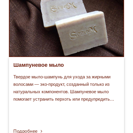
Шампуневое мыло
Твердое мыло-шампунь для ухода за жирными
волосами — эко-продукт, созданный только из
натуральных компонентов. Шампуневое мыло
помогает устранить перхоть или предупредить…
Подробнее