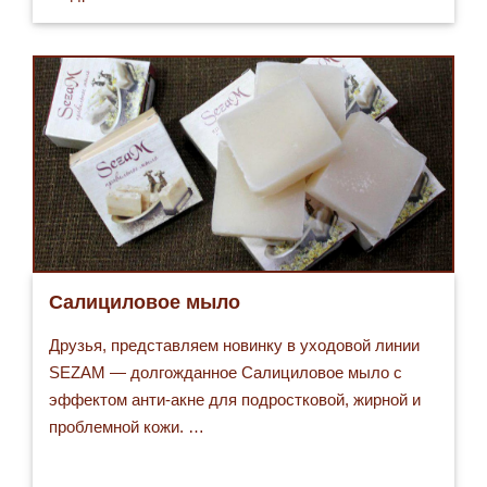
Салициловое мыло
Друзья, представляем новинку в уходовой линии
SEZAM — долгожданное Салициловое мыло с
эффектом анти-акне для подростковой, жирной и
проблемной кожи. …