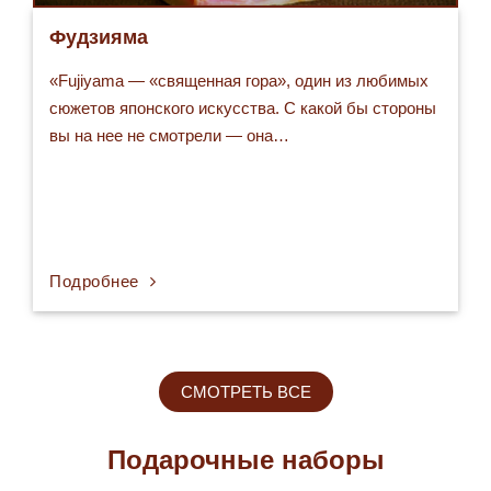
Фудзияма
«Fujiyama — «священная гора», один из любимых
сюжетов японского искусства. С какой бы стороны
вы на нее не смотрели — она…
Подробнее
СМОТРЕТЬ ВСЕ
Подарочные наборы