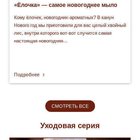
«Ёлочка» — самое новогоднее мыло
Кому ёлочек, новогодних-ароматных? В канун
Нового год мы приготовили для вас целый хвойный
лес, внутри которого вот-вот случится самая
настоящая новогодняя…
Подробнее
СМОТРЕТЬ ВСЕ
Уходовая серия