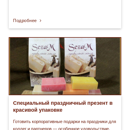
Подробнее
Специальный праздничный презент в
красивой упаковке
Готовить корпоративные подарки на праздники для
коллег и партнеров — особенное удовольствие.