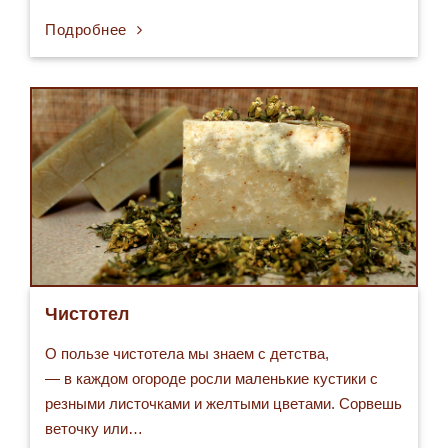
Подробнее
Чистотел
О пользе чистотела мы знаем с детства,
— в каждом огороде росли маленькие кустики с
резными листочками и желтыми цветами. Сорвешь
веточку или…