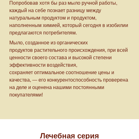
Попробовав хотя бы раз мыло ручной работы,
каждый на себе познает разницу между
натуральным продуктом и продуктом,
наполненным химией, который сегодня в изобилии
предлагаются потребителям.
Мыло, созданное из органических
продуктов растительного происхождения, при всей
ценности своего состава и высокой степени
эффективности воздействия,
сохраняет
оптимальное соотношение цены и
качества
, — его конкурентоспособность проверена
на деле и оценена нашими постоянными
покупателями!
Лечебная серия