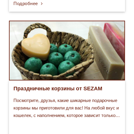
Подробнее
Праздничные корзины от SEZAM
Посмотрите, друзья, какие шикарные подарочные
корзины мы приготовили для вас! На любой вкус и
кошелек, с наполнением, которое зависит только…