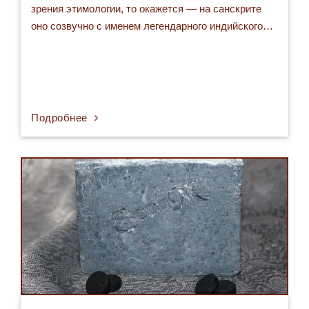
зрения этимологии, то окажется — на санскрите
оно созвучно с именем легендарного индийского…
Подробнее