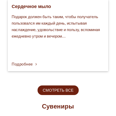
Сердечное мыло
Подарок должен быть таким, чтобы получатель
пользовался им каждый день, испытывая
наслаждение, удовольствие и пользу, вспоминая
ежедневно утром и вечером…
Подробнее
СМОТРЕТЬ ВСЕ
Сувениры