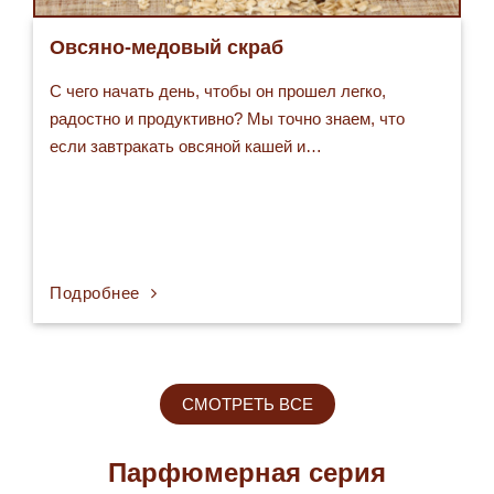
Овсяно-медовый скраб
С чего начать день, чтобы он прошел легко,
радостно и продуктивно? Мы точно знаем, что
если завтракать овсяной кашей и…
Подробнее
СМОТРЕТЬ ВСЕ
Парфюмерная серия