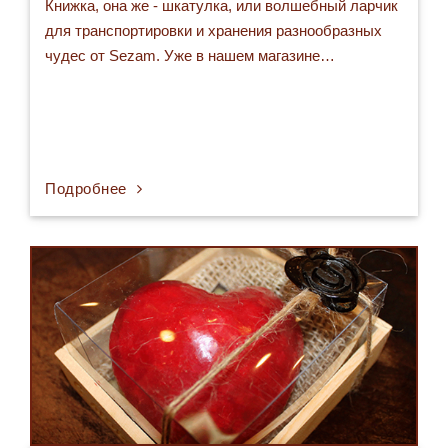
Книжка, она же - шкатулка, или волшебный ларчик
для транспортировки и хранения разнообразных
чудес от Sezam. Уже в нашем магазине…
Подробнее