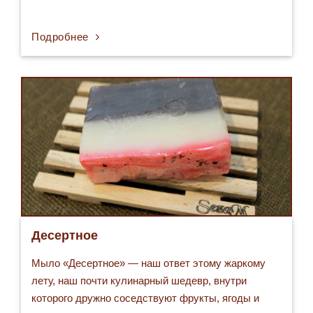
Подробнее
Десертное
Мыло «Десертное» — наш ответ этому жаркому
лету, наш почти кулинарный шедевр, внутри
которого дружно соседствуют фрукты, ягоды и