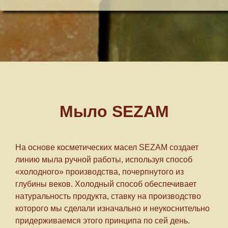
Мыло SEZAM
На основе косметических масел SEZAM создает
линию мыла ручной работы, используя способ
«холодного» производства, почерпнутого из
глубины веков. Холодный способ обеспечивает
натуральность продукта, ставку на производство
которого мы сделали изначально и неукоснительно
придерживаемся этого принципа по сей день.