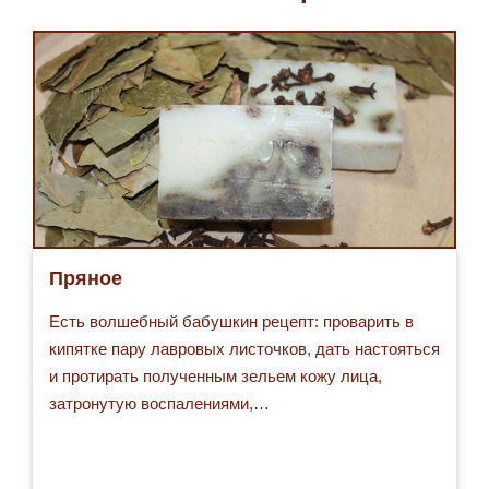
Пряное
Есть волшебный бабушкин рецепт: проварить в
кипятке пару лавровых листочков, дать настояться
и протирать полученным зельем кожу лица,
затронутую воспалениями,…