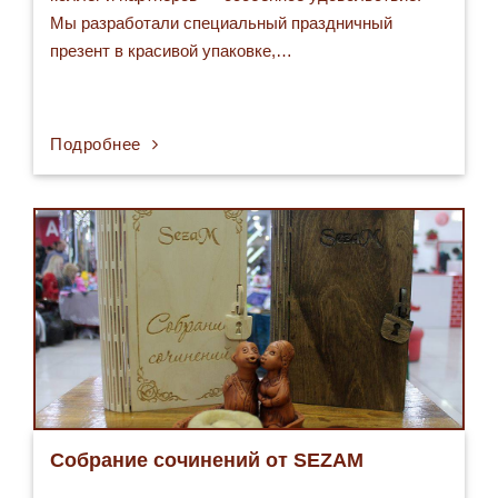
Мы разработали специальный праздничный
презент в красивой упаковке,…
Подробнее
Собрание сочинений от SEZAM