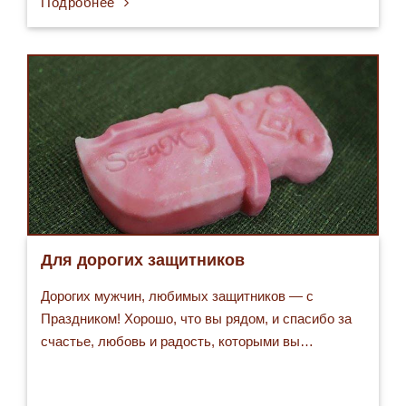
Подробнее
Для дорогих защитников
Дорогих мужчин, любимых защитников — с
Праздником! Хорошо, что вы рядом, и спасибо за
счастье, любовь и радость, которыми вы…