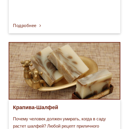
Подробнее
Крапива-Шалфей
Почему человек должен умирать, когда в саду
растет шалфей? Любой рецепт приличного