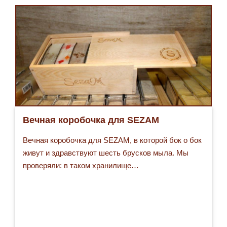
Вечная коробочка для SEZAM
Вечная коробочка для SEZAM, в которой бок о бок
живут и здравствуют шесть брусков мыла. Мы
проверяли: в таком хранилище…