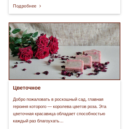
Подробнее
Цветочное
Добро пожаловать в роскошный сад, главная
героиня которого — королева цветов роза. Эта
цветочная красавица обладает способностью
каждый раз благоухать…