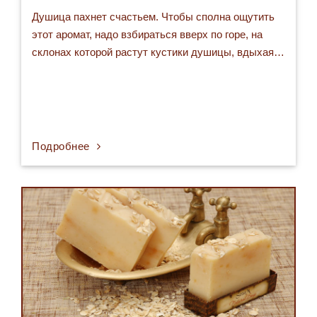
Душица пахнет счастьем. Чтобы сполна ощутить
этот аромат, надо взбираться вверх по горе, на
склонах которой растут кустики душицы, вдыхая…
Подробнее